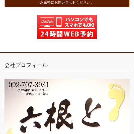
お気軽にお問い合わせください。
会社プロフィール