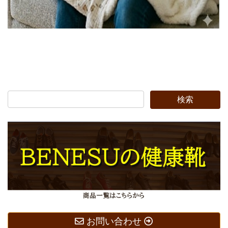
お問い合わせ