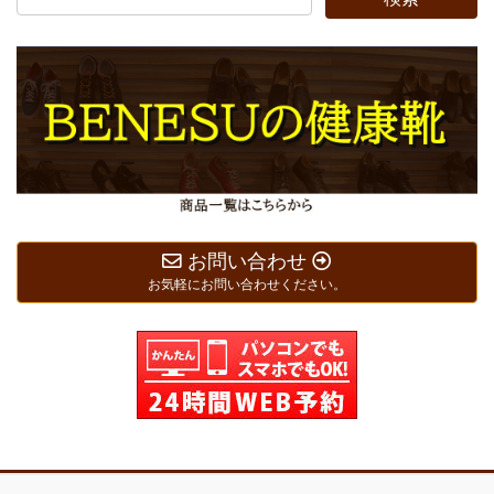
お問い合わせ
お気軽にお問い合わせください。