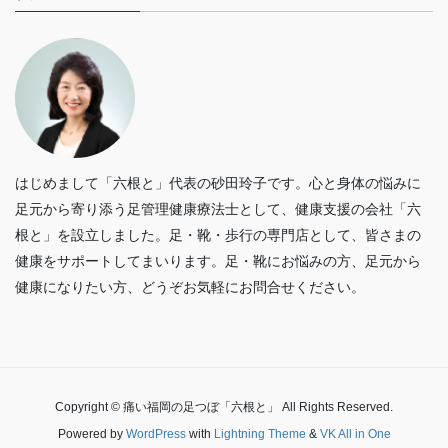
はじめまして「六根と」代表の砂田玲子です。心と身体の悩みに
足元から寄り添う足管理健康療法士として、健康支援の会社「六
根と」を設立しました。足・靴・歩行の専門店として、皆さまの
健康をサポートしてまいります。足・靴にお悩みの方、足元から
健康になりたい方、どうぞお気軽にお問合せください。
Copyright © 痛い福岡の足つぼ「六根と」 All Rights Reserved.
Powered by
WordPress
with
Lightning Theme
&
VK All in One