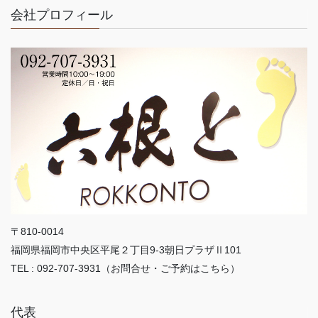
会社プロフィール
〒810-0014
福岡県福岡市中央区平尾２丁目9-3朝日プラザⅡ101
TEL : 092-707-3931（お問合せ・ご予約はこちら）
代表