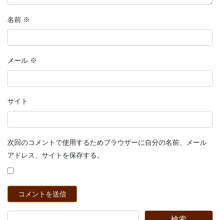
名前
※
メール
※
サイト
次回のコメントで使用するためブラウザーに自分の名前、メール
アドレス、サイトを保存する。