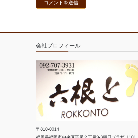
会社プロフィール
〒810-0014
福岡県福岡市中央区平尾２丁目9-3朝日プラザⅡ101