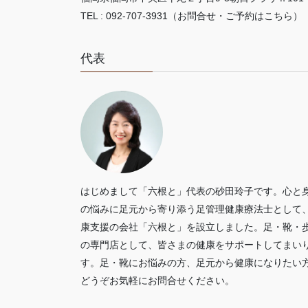
TEL : 092-707-3931（お問合せ・ご予約はこちら）
代表
はじめまして「六根と」代表の砂田玲子です。心と
の悩みに足元から寄り添う足管理健康療法士として
康支援の会社「六根と」を設立しました。足・靴・
の専門店として、皆さまの健康をサポートしてまい
す。足・靴にお悩みの方、足元から健康になりたい
どうぞお気軽にお問合せください。