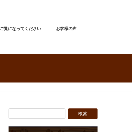
ご覧になってください
お客様の声