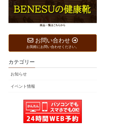
お問い合わせ
お気軽にお問い合わせください。
カテゴリー
お知らせ
イベント情報