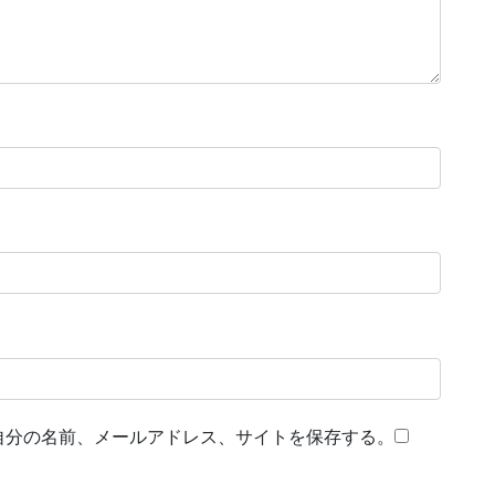
自分の名前、メールアドレス、サイトを保存する。