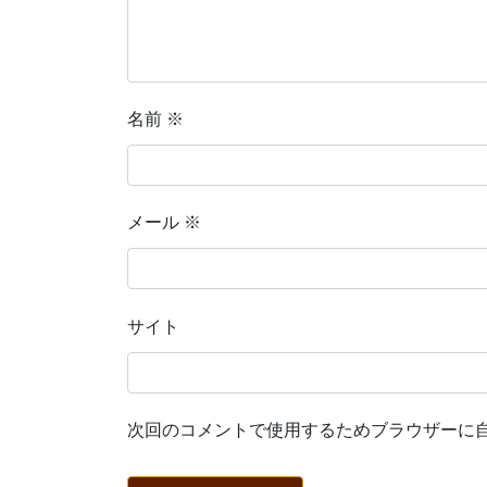
名前
※
メール
※
サイト
次回のコメントで使用するためブラウザーに