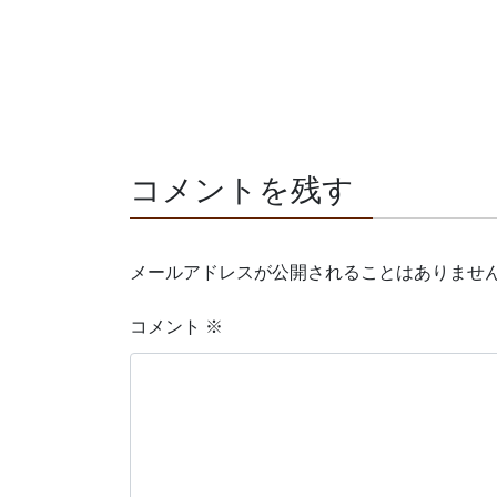
コメントを残す
メールアドレスが公開されることはありませ
コメント
※