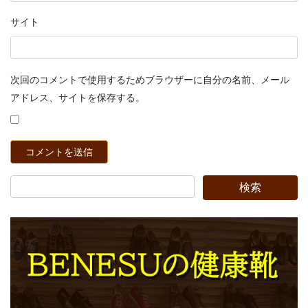
サイト
次回のコメントで使用するためブラウザーに自分の名前、メール
アドレス、サイトを保存する。