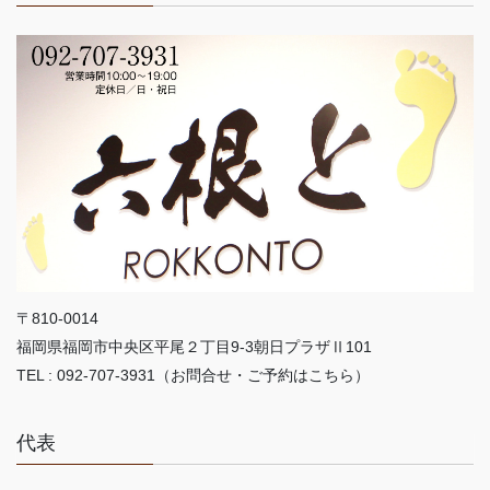
〒810-0014
福岡県福岡市中央区平尾２丁目9-3朝日プラザⅡ101
TEL : 092-707-3931（お問合せ・ご予約はこちら）
代表