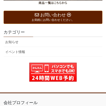
お問い合わせ
お気軽にお問い合わせください。
カテゴリー
お知らせ
イベント情報
会社プロフィール