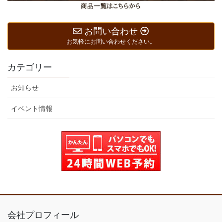
お問い合わせ
お気軽にお問い合わせください。
カテゴリー
お知らせ
イベント情報
会社プロフィール