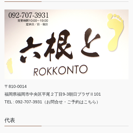
〒810-0014
福岡県福岡市中央区平尾２丁目9-3朝日プラザⅡ101
TEL : 092-707-3931（お問合せ・ご予約はこちら）
代表