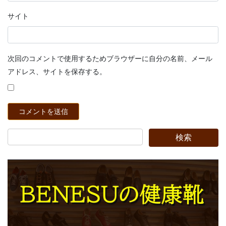
サイト
次回のコメントで使用するためブラウザーに自分の名前、メール
アドレス、サイトを保存する。