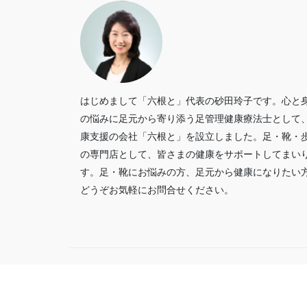
はじめまして「六根と」代表の砂田玲子です。心と
の悩みに足元から寄り添う足管理健康療法士として
康支援の会社「六根と」を設立しました。足・靴・
の専門店として、皆さまの健康をサポートしてまい
す。足・靴にお悩みの方、足元から健康になりたい
どうぞお気軽にお問合せください。
Powered 