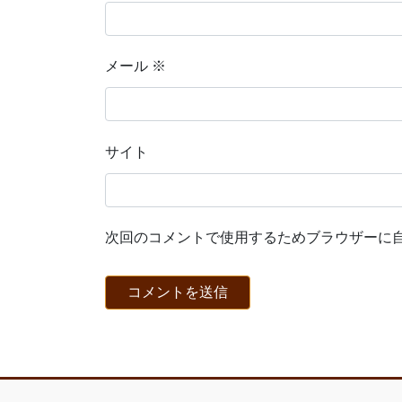
メール
※
サイト
次回のコメントで使用するためブラウザーに