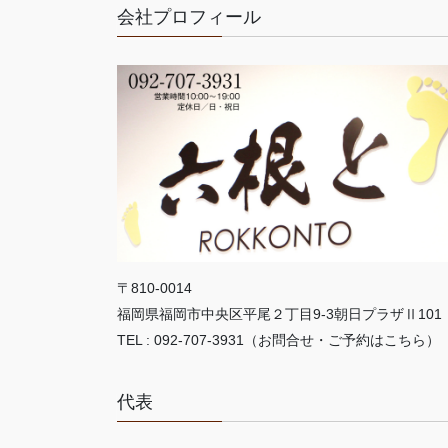
会社プロフィール
〒810-0014
福岡県福岡市中央区平尾２丁目9-3朝日プラザⅡ101
TEL : 092-707-3931（お問合せ・ご予約はこちら）
代表