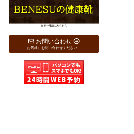
お問い合わせ
お気軽にお問い合わせください。