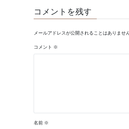
コメントを残す
メールアドレスが公開されることはありませ
コメント
※
名前
※