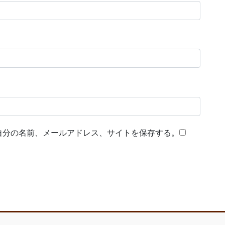
自分の名前、メールアドレス、サイトを保存する。