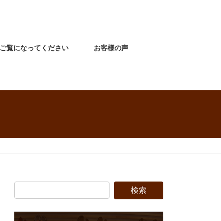
ご覧になってください
お客様の声