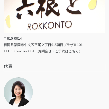
〒810-0014
福岡県福岡市中央区平尾２丁目9-3朝日プラザⅡ101
TEL : 092-707-3931（お問合せ・ご予約はこちら）
代表