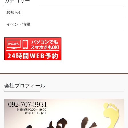
カテゴリー
お知らせ
イベント情報
会社プロフィール