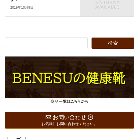
2019年10月9日
お問い合わせ
お気軽にお問い合わせください。