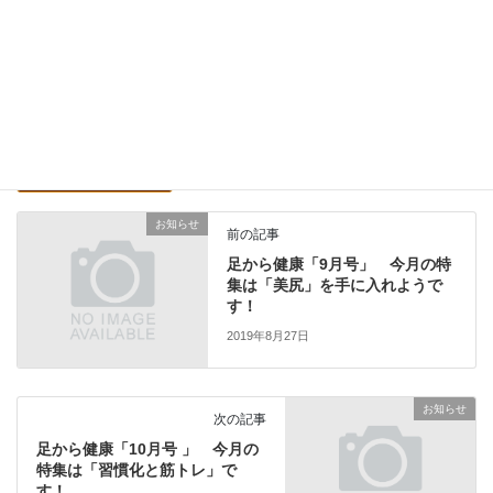
次回のコメントで使用するためブラウザーに自分の名前、メール
アドレス、サイトを保存する。
お知らせ
前の記事
足から健康「9月号」 今月の特
集は「美尻」を手に入れようで
す！
2019年8月27日
お知らせ
次の記事
足から健康「10月号 」 今月の
特集は「習慣化と筋トレ」で
す！